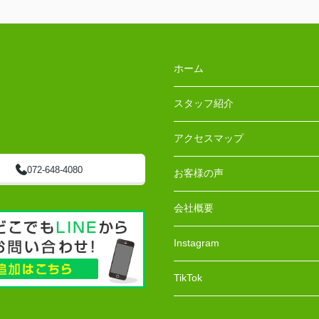
ホーム
スタッフ紹介
アクセスマップ
072-648-4080
お客様の声
会社概要
Instagram
TikTok