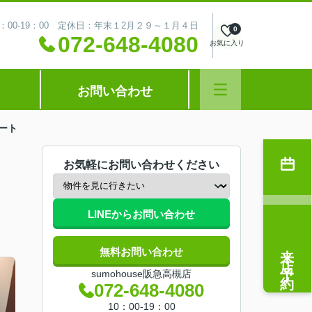
：00-19：00 定休日：年末１2月２９～１月４日
0
072-648-4080
お気に入り
お問い合わせ
ート
お気軽にお問い合わせください
LINEからお問い合わせ
来店予約
無料お問い合わせ
sumohouse阪急高槻店
072-648-4080
10：00-19：00