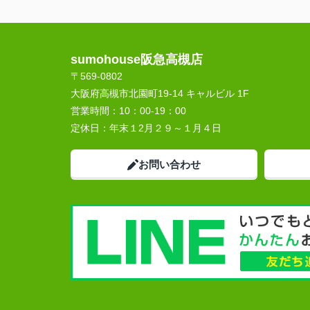
sumohouse阪急高槻店
〒569-0802
大阪府高槻市北園町19-14 キャルビル 1F
営業時間：
10：00-19：00
定休日：
年末１2月２９～１月４日
お問い合わせ