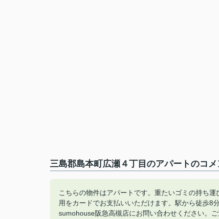
三島郡島本町広瀬４丁目のアパートのコメン
こちらの物件はアパートです。重たいゴミの持ち運
用をカードでお支払いいただけます。駅から徒歩8
sumohouse阪急高槻店にお問い合わせください。ご連絡はお電話