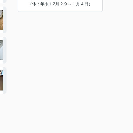
（休：年末１2月２９～１月４日）