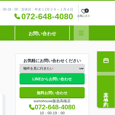
：00-19：00 定休日：年末１2月２９～１月４日
0
072-648-4080
お気に入り
お問い合わせ
お気軽にお問い合わせください
LINEからお問い合わせ
来店予約
無料お問い合わせ
sumohouse阪急高槻店
072-648-4080
10：00-19：00