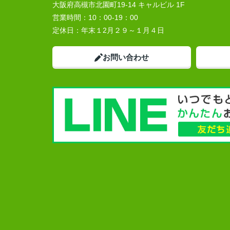
大阪府高槻市北園町19-14 キャルビル 1F
営業時間：
10：00-19：00
定休日：
年末１2月２９～１月４日
お問い合わせ