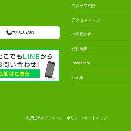
スタッフ紹介
アクセスマップ
072-648-4080
お客様の声
会社概要
Instagram
TikTok
利用規約
プライバシーポリシー
サイトマップ