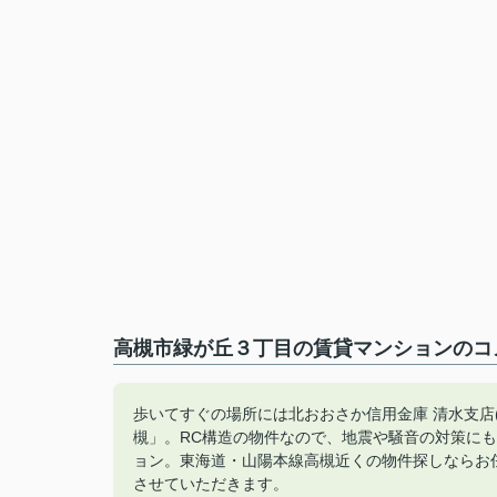
高槻市緑が丘３丁目の賃貸マンションのコメ
歩いてすぐの場所には北おおさか信用金庫 清水支店
槻」。RC構造の物件なので、地震や騒音の対策に
ョン。東海道・山陽本線高槻近くの物件探しならお
させていただきます。