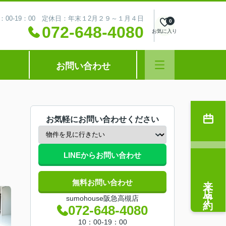
：00-19：00 定休日：年末１2月２９～１月４日
0
072-648-4080
お気に入り
お問い合わせ
お気軽にお問い合わせください
LINEからお問い合わせ
来店予約
無料お問い合わせ
sumohouse阪急高槻店
072-648-4080
10：00-19：00