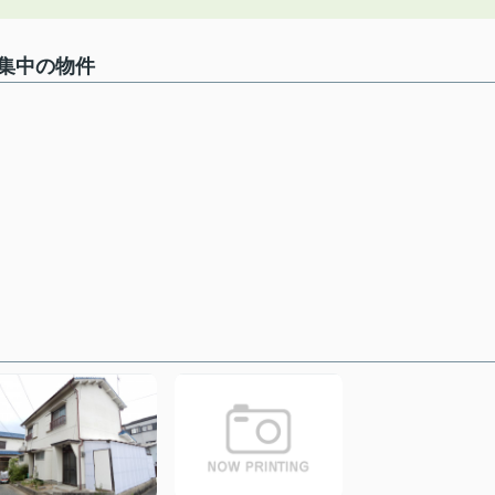
集中の物件