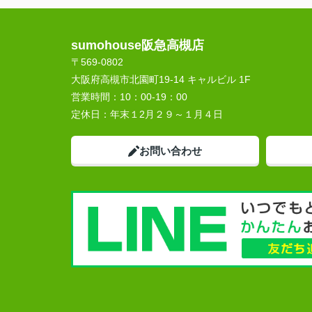
sumohouse阪急高槻店
〒569-0802
大阪府高槻市北園町19-14 キャルビル 1F
営業時間：
10：00-19：00
定休日：
年末１2月２９～１月４日
お問い合わせ