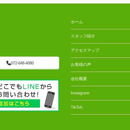
ホーム
スタッフ紹介
アクセスマップ
072-648-4080
お客様の声
会社概要
Instagram
TikTok