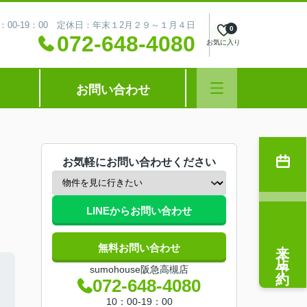
：00-19：00 定休日：年末１2月２９～１月４日
0
072-648-4080
お気に入り
お問い合わせ
お気軽にお問い合わせください
LINEからお問い合わせ
来店予約
無料お問い合わせ
sumohouse阪急高槻店
072-648-4080
10：00-19：00