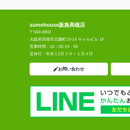
sumohouse阪急高槻店
〒569-0802
大阪府高槻市北園町19-14 キャルビル 1F
営業時間：
10：00-19：00
定休日：
年末１2月２９～１月４日
お問い合わせ