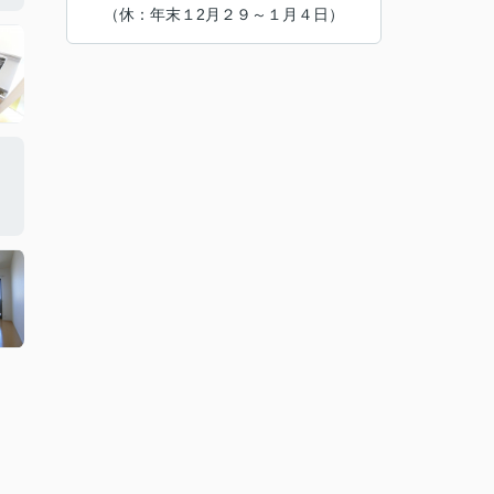
（休：年末１2月２９～１月４日）