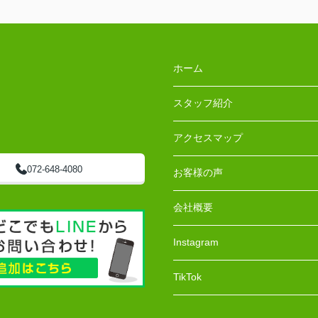
ホーム
スタッフ紹介
アクセスマップ
072-648-4080
お客様の声
会社概要
Instagram
TikTok