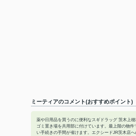
ミーティアのコメント(おすすめポイント)
薬や日用品を買うのに便利なスギドラッグ 茨木上穂
ゴミ置き場を共用部に付けています。最上階の物件
い手続きの手間が省けます。エクシードJR茨木店への