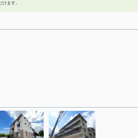
だけます。