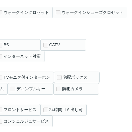
ウォークインクロゼット
ウォークインシューズクロゼット
BS
CATV
インターネット対応
TVモニタ付インターホン
宅配ボックス
ム
ディンプルキー
防犯カメラ
フロントサービス
24時間ゴミ出し可
コンシェルジュサービス