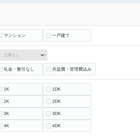
マンション
一戸建て
礼金・敷引なし
共益費・管理費込み
1K
1DK
2K
2DK
3K
3DK
4K
4DK