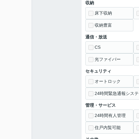
収納
床下収納
収納豊富
通信・放送
CS
光ファイバー
セキュリティ
オートロック
24時間緊急通報システ
管理・サービス
24時間有人管理
住戸内覧可能