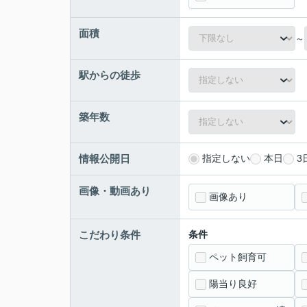
面積
～
駅からの徒歩
築年数
情報公開日
指定しない
本日
3
画像・動画あり
画像あり
こだわり条件
条件
ペット飼育可
陽当り良好