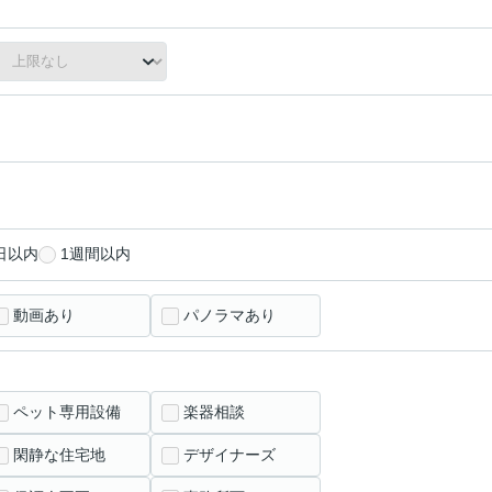
日以内
1週間以内
動画あり
パノラマあり
ペット専用設備
楽器相談
閑静な住宅地
デザイナーズ