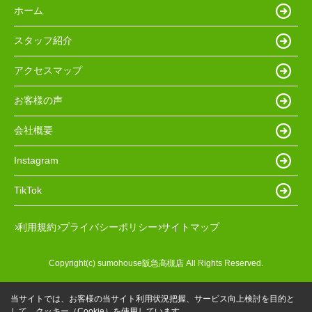
ホーム
スタッフ紹介
アクセスマップ
お客様の声
会社概要
Instagram
TikTok
利用規約
プライバシーポリシー
サイトマップ
Copyright(c) sumohouse阪急高槻店 All Rights Reserved.
当サイトでは、お客様の当サイト利用状況把握、サービス向上検討を目的と
して、クッキー（Cookie）を使用しています。