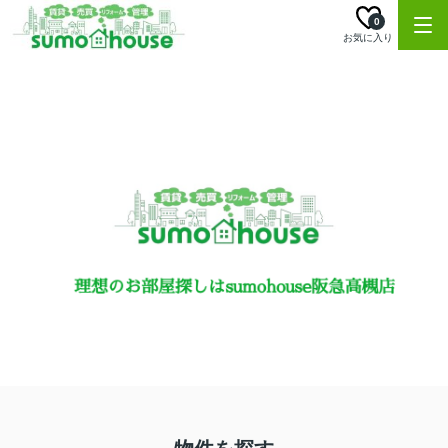
0
お気に入り