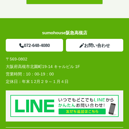
sumohouse阪急高槻店
072-648-4080
お問い合わせ
〒569-0802
大阪府高槻市北園町19-14 キャルビル 1F
営業時間：
10：00-19：00
定休日：
年末１2月２９～１月４日