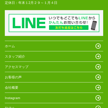
定休日：
年末１2月２９～１月４日
ホーム
スタッフ紹介
アクセスマップ
お客様の声
会社概要
Instagram