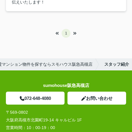
伝えいたします！
1
貸マンション物件を探すならスモハウス阪急高槻店
スタッフ紹介
sumohouse阪急高槻店
072-648-4080
お問い合わせ
〒569-0802
大阪府高槻市北園町19-14 キャルビル 1F
営業時間：
10：00-19：00