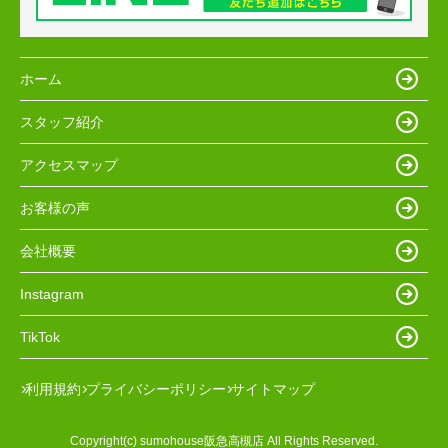
ホーム
スタッフ紹介
アクセスマップ
お客様の声
会社概要
Instagram
TikTok
利用規約
プライバシーポリシー
サイトマップ
Copyright(c) sumohouse阪急高槻店 All Rights Reserved.