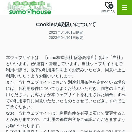
0
お気に入り
Cookieの取扱いについて
2023年04月01日制定
2023年04月01日改定
本ウェブサイトは、【mine株式会社 阪急高槻店】(以下「当社」
といいます。)が運営・管理しています。当社ウェブサイトをご
利用の際は、以下の利用条件をよくお読みいただき、同意の上ご
利用いただくようお願いいたします。
また、当社ウェブサイトにおいて別途利用条件を定めている場合
には、各利用条件についてもよくお読みいただき、同意の上ご利
用ください。お客さまが本ウェブサイトを利用された場合、すべ
ての利用条件に同意いただいたものとさせていただきますのでご
了承ください。
なお、当社ウェブサイトは、利用条件を必要に応じて変更するこ
とがありますので、ご利用の都度内容をご確認いただきますよう
お願いいたします。
以下の利用条件をよくお読みいただき、ご同意のうえご利用下さ