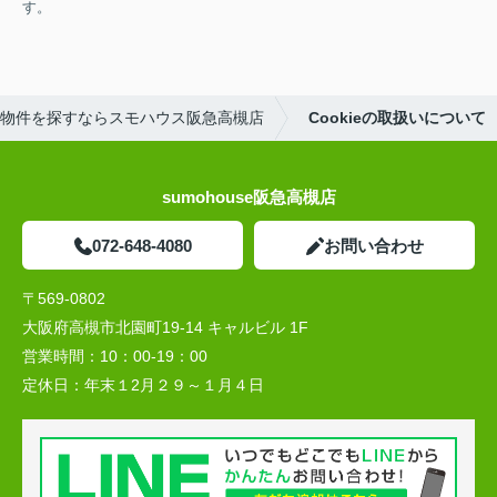
す。
物件を探すならスモハウス阪急高槻店
Cookieの取扱いについて
sumohouse阪急高槻店
072-648-4080
お問い合わせ
〒569-0802
大阪府高槻市北園町19-14 キャルビル 1F
営業時間：
10：00-19：00
定休日：
年末１2月２９～１月４日