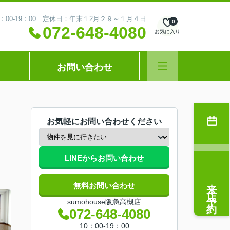
：00-19：00 定休日：年末１2月２９～１月４日
0
072-648-4080
お気に入り
お問い合わせ
お気軽にお問い合わせください
LINEからお問い合わせ
来店予約
無料お問い合わせ
sumohouse阪急高槻店
072-648-4080
10：00-19：00