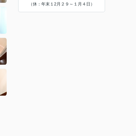
（休：年末１2月２９～１月４日）