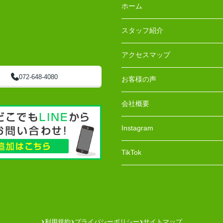
ホーム
スタッフ紹介
アクセスマップ
072-648-4080
お客様の声
会社概要
Instagram
TikTok
利用規約
プライバシーポリシー
サイトマップ