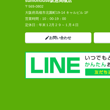
sumohouse阪急高槻店
〒569-0802
大阪府高槻市北園町19-14 キャルビル 1F
営業時間：
10：00-19：00
定休日：
年末１2月２９～１月４日
お問い合わせ