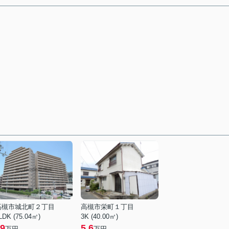
高槻市城北町２丁目
高槻市栄町１丁目
LDK (75.04㎡)
3K (40.00㎡)
9
5.6
万円
万円