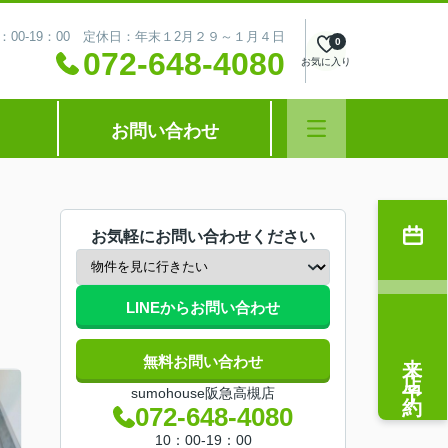
：00-19：00 定休日：年末１2月２９～１月４日
0
072-648-4080
お気に入り
お問い合わせ
お気軽にお問い合わせください
LINEからお問い合わせ
来店予約
無料お問い合わせ
sumohouse阪急高槻店
072-648-4080
10：00-19：00