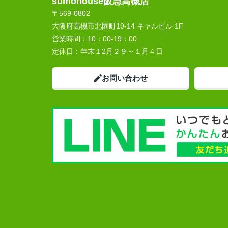
sumohouse阪急高槻店
〒569-0802
大阪府高槻市北園町19-14 キャルビル 1F
営業時間：
10：00-19：00
定休日：
年末１2月２９～１月４日
お問い合わせ