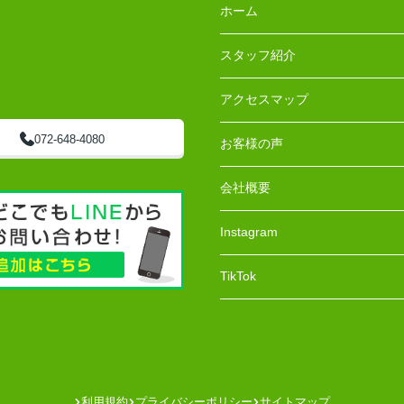
ホーム
スタッフ紹介
アクセスマップ
072-648-4080
お客様の声
会社概要
Instagram
TikTok
利用規約
プライバシーポリシー
サイトマップ