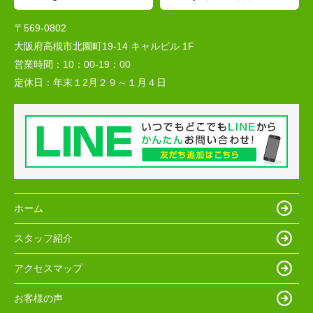
〒569-0802
大阪府高槻市北園町19-14 キャルビル 1F
営業時間：
10：00-19：00
定休日：
年末１2月２９～１月４日
ホーム
スタッフ紹介
アクセスマップ
お客様の声