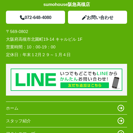
sumohouse阪急高槻店
072-648-4080
お問い合わせ
〒569-0802
大阪府高槻市北園町19-14 キャルビル 1F
営業時間：
10：00-19：00
定休日：
年末１2月２９～１月４日
ホーム
スタッフ紹介