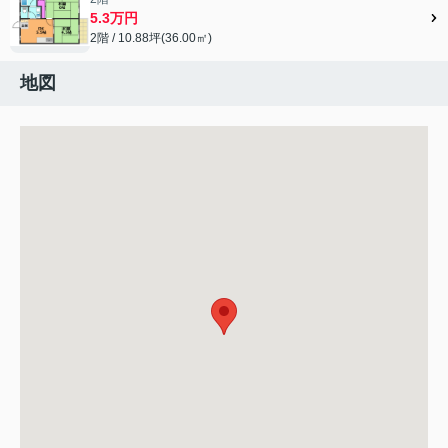
5.3万円
2階 / 10.88坪(36.00㎡)
地図