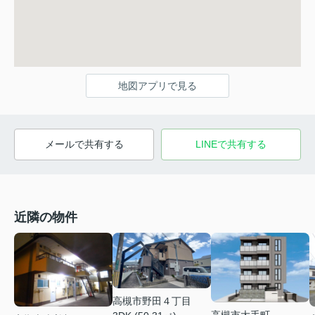
地図アプリで見る
メールで共有する
LINEで共有する
近隣の物件
高槻市野田４丁目