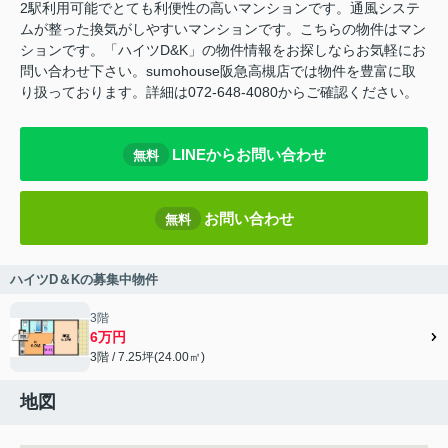
2駅利用可能でとても利便性の高いマンションです。通風システ
ムが整った換気がしやすいマンションです。こちらの物件はマン
ションです。「ハイツD&K」の物件情報をお探しならお気軽にお
問い合わせ下さい。sumohouse阪急高槻店では物件を豊富に取
り扱っております。詳細は072-648-4080からご確認ください。
LINEからお問い合わせ
無料
お問い合わせ
無料
ハイツD＆Kの募集中物件
3階
6万円
3階 / 7.25坪(24.00㎡)
地図