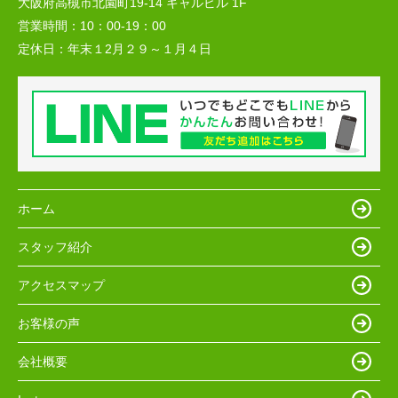
大阪府高槻市北園町19-14 キャルビル 1F
営業時間：
10：00-19：00
定休日：
年末１2月２９～１月４日
ホーム
スタッフ紹介
アクセスマップ
お客様の声
会社概要