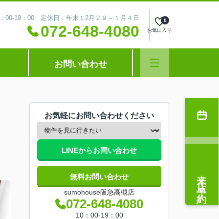
：00-19：00 定休日：年末１2月２９～１月４日
0
072-648-4080
お気に入り
お問い合わせ
お気軽にお問い合わせください
LINEからお問い合わせ
来店予約
無料お問い合わせ
sumohouse阪急高槻店
072-648-4080
10：00-19：00