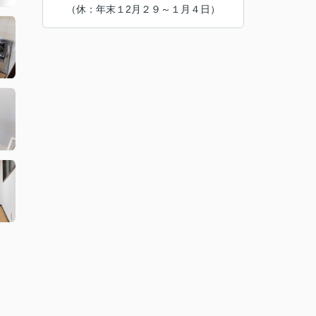
（休：年末１2月２９～１月４日）