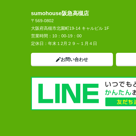
sumohouse阪急高槻店
〒569-0802
大阪府高槻市北園町19-14 キャルビル 1F
営業時間：
10：00-19：00
定休日：
年末１2月２９～１月４日
お問い合わせ