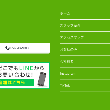
ホーム
スタッフ紹介
アクセスマップ
072-648-4080
お客様の声
会社概要
Instagram
TikTok