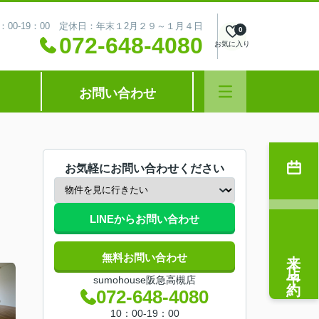
：00-19：00 定休日：年末１2月２９～１月４日
0
072-648-4080
お気に入り
お問い合わせ
お気軽にお問い合わせください
LINEからお問い合わせ
来店予約
無料お問い合わせ
sumohouse阪急高槻店
072-648-4080
10：00-19：00