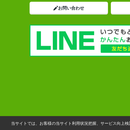
お問い合わせ
当サイトでは、お客様の当サイト利用状況把握、サービス向上検討