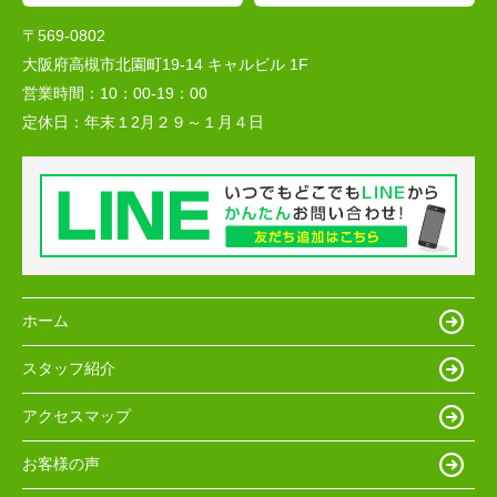
〒569-0802
大阪府高槻市北園町19-14 キャルビル 1F
営業時間：
10：00-19：00
定休日：
年末１2月２９～１月４日
ホーム
スタッフ紹介
アクセスマップ
お客様の声