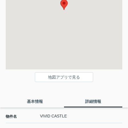
地図アプリで見る
基本情報
詳細情報
VIVID CASTLE
物件名