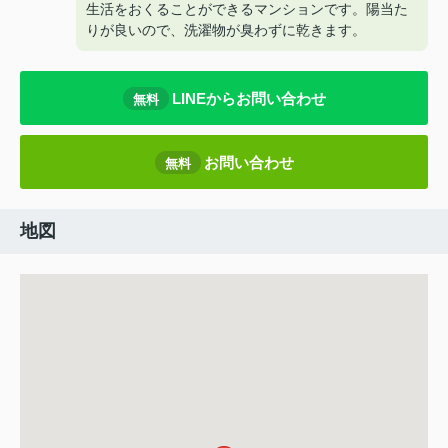
生活をおくることができるマンションです。陽当た
りが良いので、洗濯物が臭わずに乾きます。
LINEからお問い合わせ
無料
お問い合わせ
無料
地図