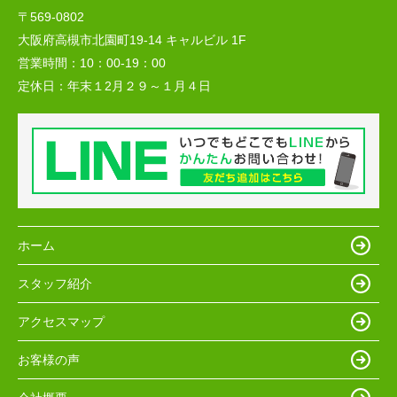
〒569-0802
大阪府高槻市北園町19-14 キャルビル 1F
営業時間：
10：00-19：00
定休日：
年末１2月２９～１月４日
ホーム
スタッフ紹介
アクセスマップ
お客様の声