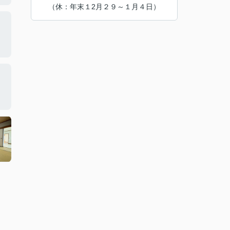
（休：年末１2月２９～１月４日）