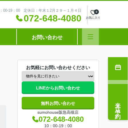
：00-19：00 定休日：年末１2月２９～１月４日
0
072-648-4080
お気に入り
お問い合わせ
お気軽にお問い合わせください
LINEからお問い合わせ
来店予約
無料お問い合わせ
sumohouse阪急高槻店
072-648-4080
10：00-19：00