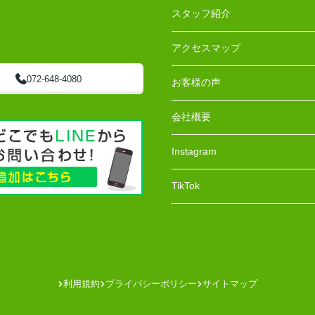
スタッフ紹介
アクセスマップ
072-648-4080
お客様の声
会社概要
Instagram
TikTok
利用規約
プライバシーポリシー
サイトマップ