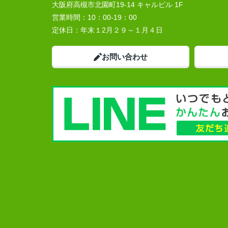
大阪府高槻市北園町19-14 キャルビル 1F
営業時間：
10：00-19：00
定休日：
年末１2月２９～１月４日
お問い合わせ