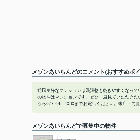
メゾンあいらんどのコメント(おすすめポイ
通風良好なマンションは洗濯物も乾きやすくなって
の物件はマンションです。ぜひ一度見ていただきたい
なら072-648-4080までお電話ください。来店・
メゾンあいらんどで募集中の物件