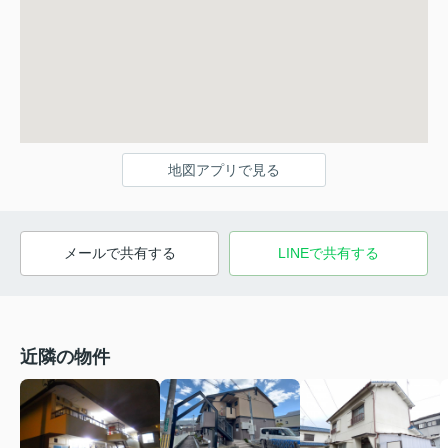
地図アプリで見る
メールで共有する
LINEで共有する
近隣の物件