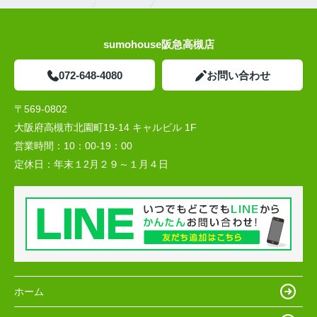
sumohouse阪急高槻店
072-648-4080
お問い合わせ
〒569-0802
大阪府高槻市北園町19-14 キャルビル 1F
営業時間：
10：00-19：00
定休日：
年末１2月２９～１月４日
ホーム