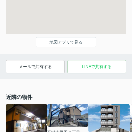
地図アプリで見る
メールで共有する
LINEで共有する
近隣の物件