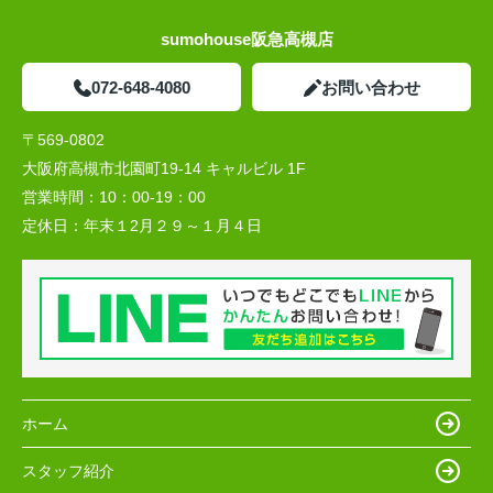
sumohouse阪急高槻店
072-648-4080
お問い合わせ
〒569-0802
大阪府高槻市北園町19-14 キャルビル 1F
営業時間：
10：00-19：00
定休日：
年末１2月２９～１月４日
ホーム
スタッフ紹介