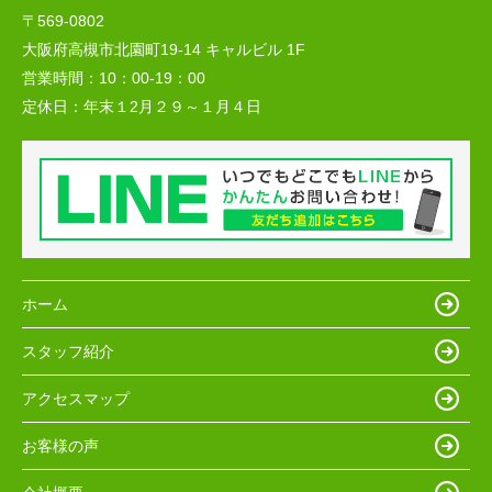
〒569-0802
大阪府高槻市北園町19-14 キャルビル 1F
営業時間：
10：00-19：00
定休日：
年末１2月２９～１月４日
ホーム
スタッフ紹介
アクセスマップ
お客様の声