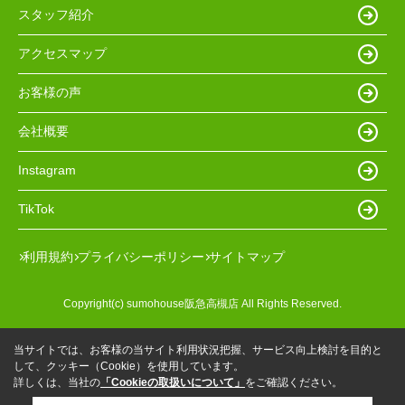
スタッフ紹介
アクセスマップ
お客様の声
会社概要
Instagram
TikTok
利用規約
プライバシーポリシー
サイトマップ
Copyright(c) sumohouse阪急高槻店 All Rights Reserved.
当サイトでは、お客様の当サイト利用状況把握、サービス向上検討を目的と
して、クッキー（Cookie）を使用しています。
詳しくは、当社の
「Cookieの取扱いについて」
をご確認ください。