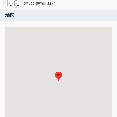
5階 / 25.65坪(84.82㎡)
地図