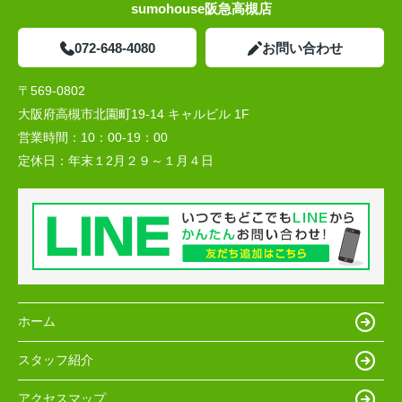
sumohouse阪急高槻店
072-648-4080
お問い合わせ
〒569-0802
大阪府高槻市北園町19-14 キャルビル 1F
営業時間：
10：00-19：00
定休日：
年末１2月２９～１月４日
ホーム
スタッフ紹介
アクセスマップ