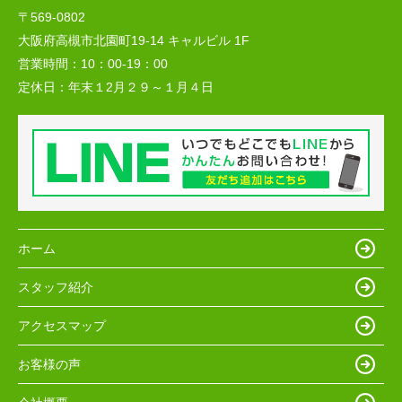
〒569-0802
大阪府高槻市北園町19-14 キャルビル 1F
営業時間：
10：00-19：00
定休日：
年末１2月２９～１月４日
ホーム
スタッフ紹介
アクセスマップ
お客様の声