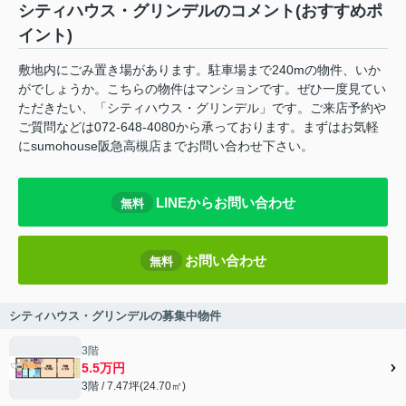
シティハウス・グリンデルのコメント(おすすめポ
イント)
敷地内にごみ置き場があります。駐車場まで240mの物件、いか
がでしょうか。こちらの物件はマンションです。ぜひ一度見てい
ただきたい、「シティハウス・グリンデル」です。ご来店予約や
ご質問などは072-648-4080から承っております。まずはお気軽
にsumohouse阪急高槻店までお問い合わせ下さい。
LINEからお問い合わせ
無料
お問い合わせ
無料
シティハウス・グリンデルの募集中物件
3階
5.5万円
3階 / 7.47坪(24.70㎡)