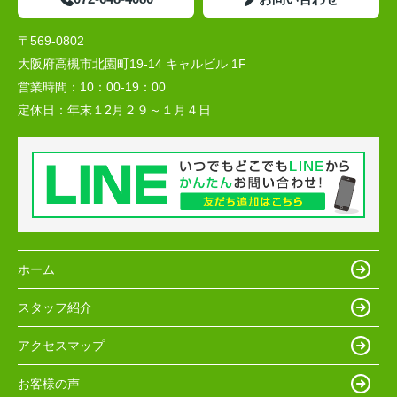
〒569-0802
大阪府高槻市北園町19-14 キャルビル 1F
営業時間：
10：00-19：00
定休日：
年末１2月２９～１月４日
ホーム
スタッフ紹介
アクセスマップ
お客様の声