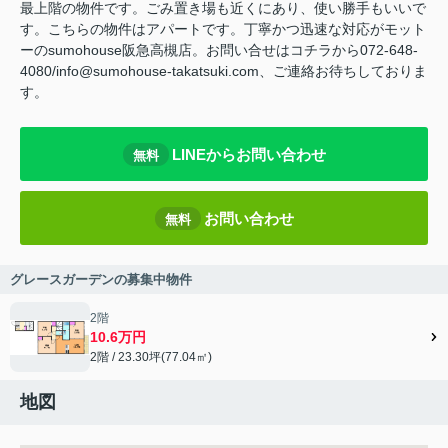
最上階の物件です。ごみ置き場も近くにあり、使い勝手もいいで
す。こちらの物件はアパートです。丁寧かつ迅速な対応がモット
ーのsumohouse阪急高槻店。お問い合せはコチラから072-648-
4080/info@sumohouse-takatsuki.com、ご連絡お待ちしておりま
す。
LINEからお問い合わせ
無料
お問い合わせ
無料
グレースガーデンの募集中物件
2階
10.6万円
2階 / 23.30坪(77.04㎡)
地図