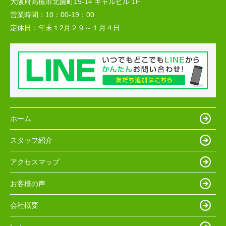
大阪府高槻市北園町19-14 キャルビル 1F
営業時間：
10：00-19：00
定休日：
年末１2月２９～１月４日
ホーム
スタッフ紹介
アクセスマップ
お客様の声
会社概要