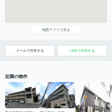
地図アプリで見る
メールで共有する
LINEで共有する
近隣の物件