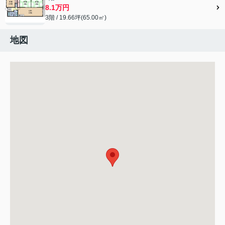
8.1万円
3階 / 19.66坪(65.00㎡)
地図