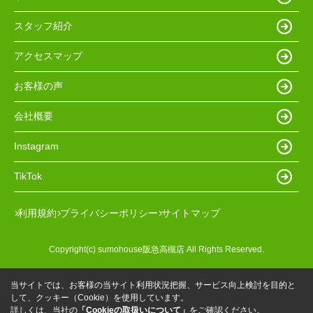
スタッフ紹介
アクセスマップ
お客様の声
会社概要
Instagram
TikTok
利用規約
プライバシーポリシー
サイトマップ
Copyright(c) sumohouse阪急高槻店 All Rights Reserved.
当サイトでは、お客様の当サイト利用状況把握、サービス向上検討を目的と
して、クッキー（Cookie）を使用しています。
詳しくは、当社の
「Cookieの取扱いについて」
をご確認ください。