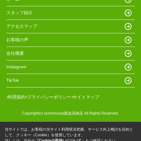
スタッフ紹介
アクセスマップ
お客様の声
会社概要
Instagram
TikTok
利用規約
プライバシーポリシー
サイトマップ
Copyright(c) sumohouse阪急高槻店 All Rights Reserved.
当サイトでは、お客様の当サイト利用状況把握、サービス向上検討を目的と
して、クッキー（Cookie）を使用しています。
詳しくは、当社の
「Cookieの取扱いについて」
をご確認ください。