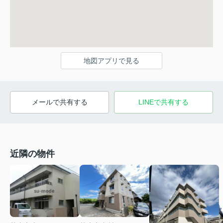
地図アプリで見る
メールで共有する
LINEで共有する
近隣の物件