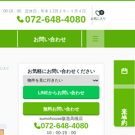
：00-19：00 定休日：年末１2月２９～１月４日
0
072-648-4080
お気に入り
お問い合わせ
に入り
お気軽にお問い合わせください
LINEからお問い合わせ
来店予約
無料お問い合わせ
sumohouse阪急高槻店
072-648-4080
10：00-19：00