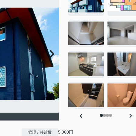
5,000円
管理 / 共益費