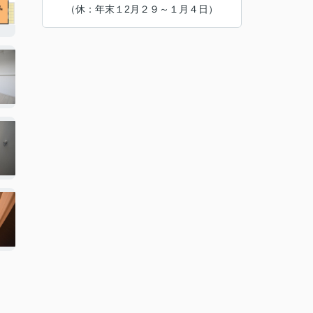
（休：年末１2月２９～１月４日）