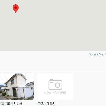
Google Ma
高槻市栄町１丁目
高槻市如是町