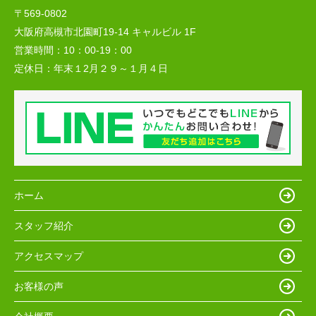
〒569-0802
大阪府高槻市北園町19-14 キャルビル 1F
営業時間：
10：00-19：00
定休日：
年末１2月２９～１月４日
ホーム
スタッフ紹介
アクセスマップ
お客様の声