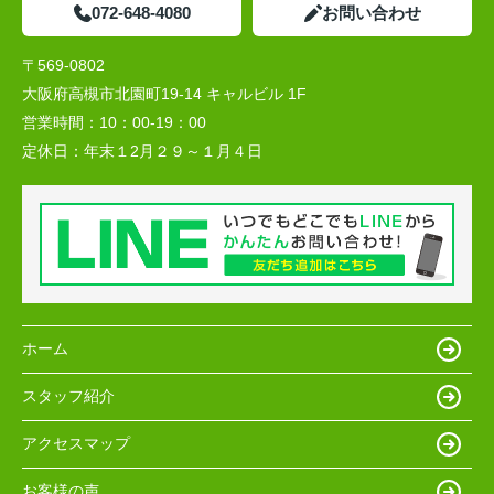
072-648-4080
お問い合わせ
〒569-0802
大阪府高槻市北園町19-14 キャルビル 1F
営業時間：
10：00-19：00
定休日：
年末１2月２９～１月４日
ホーム
スタッフ紹介
アクセスマップ
お客様の声