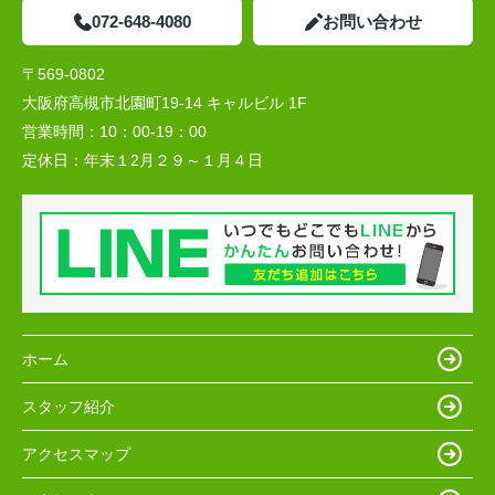
072-648-4080
お問い合わせ
〒569-0802
大阪府高槻市北園町19-14 キャルビル 1F
営業時間：
10：00-19：00
定休日：
年末１2月２９～１月４日
ホーム
スタッフ紹介
アクセスマップ