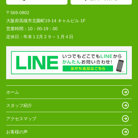
〒569-0802
大阪府高槻市北園町19-14 キャルビル 1F
営業時間：
10：00-19：00
定休日：
年末１2月２９～１月４日
ホーム
スタッフ紹介
アクセスマップ
お客様の声