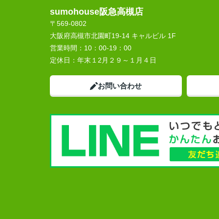
sumohouse阪急高槻店
〒569-0802
大阪府高槻市北園町19-14 キャルビル 1F
営業時間：
10：00-19：00
定休日：
年末１2月２９～１月４日
お問い合わせ