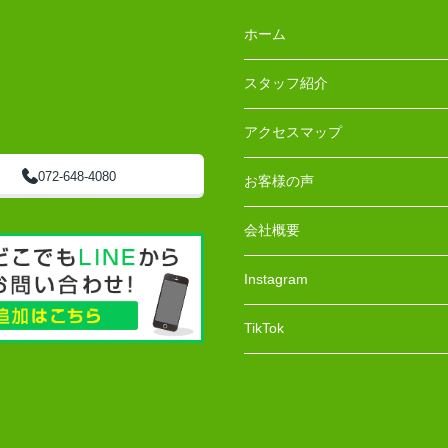
ホーム
スタッフ紹介
アクセスマップ
072-648-4080
お客様の声
会社概要
Instagram
TikTok