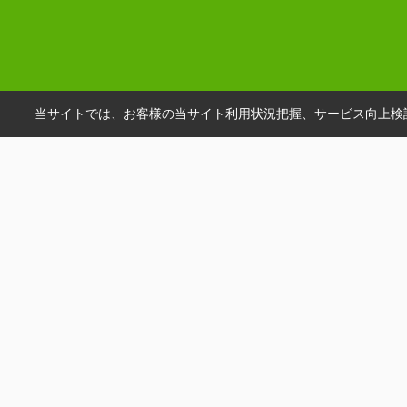
当サイトでは、お客様の当サイト利用状況把握、サービス向上検討