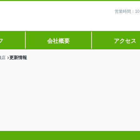
営業時間：10
フ
会社概要
アクセス
更新情報
槻店