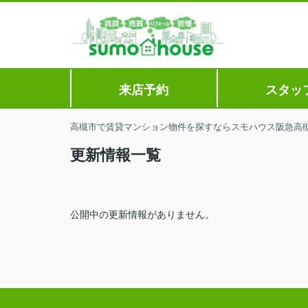
来店予約
スタッ
高槻市で賃貸マンション物件を探すならスモハウス阪急高
更新情報一覧
公開中の更新情報がありません。