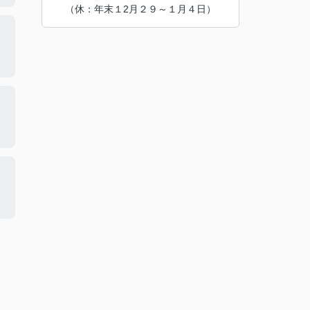
（休：年末１2月２９～１月４日）