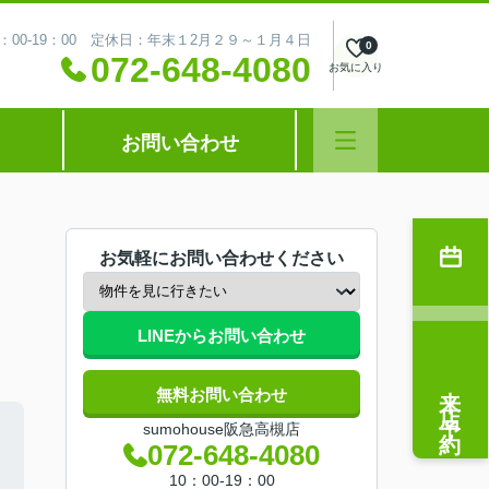
：00-19：00 定休日：年末１2月２９～１月４日
0
072-648-4080
お気に入り
お問い合わせ
お気軽にお問い合わせください
LINEからお問い合わせ
来店予約
無料お問い合わせ
sumohouse阪急高槻店
072-648-4080
10：00-19：00