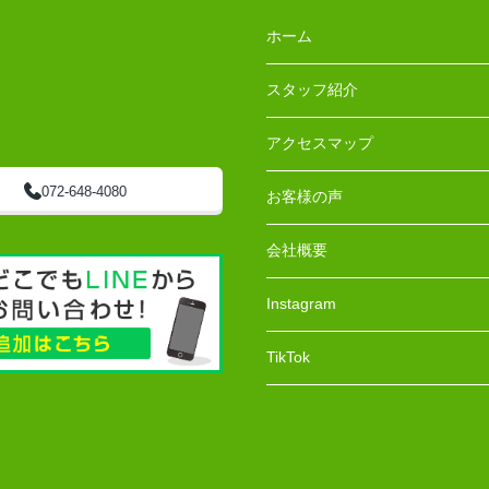
ホーム
スタッフ紹介
アクセスマップ
072-648-4080
お客様の声
会社概要
Instagram
TikTok