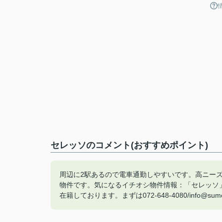
セレッソのコメント(おすすめポイント)
周辺に2駅あるので電車通勤しやすいです。高ニー
物件です。気になるイチオシ物件情報：「セレッソ」
在籍しております。まずは072-648-4080/info@sumo