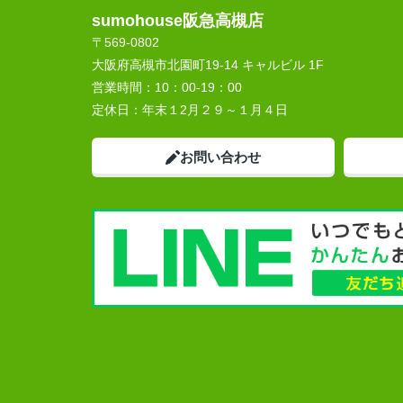
sumohouse阪急高槻店
〒569-0802
大阪府高槻市北園町19-14 キャルビル 1F
営業時間：
10：00-19：00
定休日：
年末１2月２９～１月４日
お問い合わせ