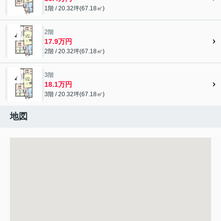
1階 / 20.32坪(67.18㎡)
2階
17.9万円
2階 / 20.32坪(67.18㎡)
3階
18.1万円
3階 / 20.32坪(67.18㎡)
地図