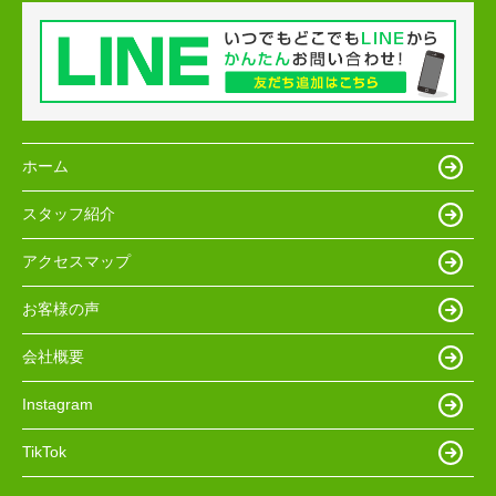
ホーム
スタッフ紹介
アクセスマップ
お客様の声
会社概要
Instagram
TikTok