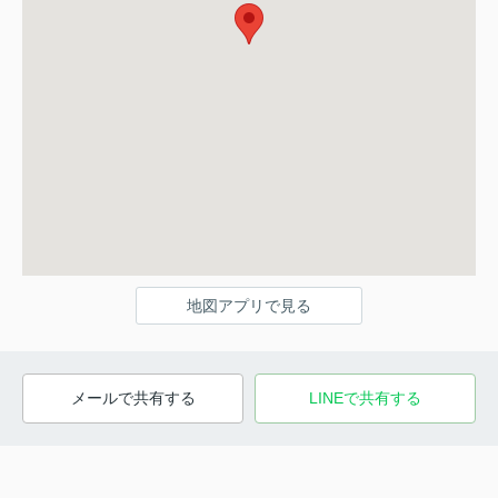
地図アプリで見る
メールで共有する
LINEで共有する